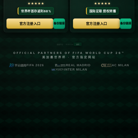
★★★★★
★★★★★
世界杯首存返利68%
国际足联 授权转播
官方注册入口
官方注册入口
备份链接
备份链接
直播平台 ：58261·me
访问
OFFICIAL PARTNERS OF FIFA WORLD CUP 26™
美加墨世界杯 · 官方指定网站
FIFA 2026
REAL MADRID
AC MILAN
INTER MILAN